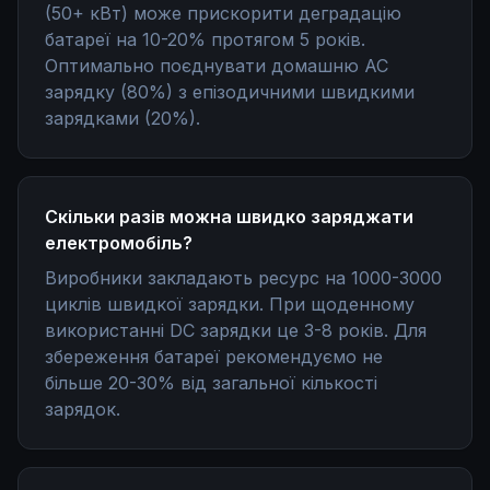
(50+ кВт) може прискорити деградацію
батареї на 10-20% протягом 5 років.
Оптимально поєднувати домашню AC
зарядку (80%) з епізодичними швидкими
зарядками (20%).
Скільки разів можна швидко заряджати
електромобіль?
Виробники закладають ресурс на 1000-3000
циклів швидкої зарядки. При щоденному
використанні DC зарядки це 3-8 років. Для
збереження батареї рекомендуємо не
більше 20-30% від загальної кількості
зарядок.