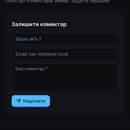
Поки що коментарів немає. Будьте першим!
Залишити коментар
Надіслати