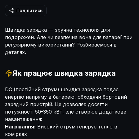
Поділитись
Швидка зарядка — зручна технологія для
подорожей. Але чи безпечна вона для батареї при
регулярному використанні? Розбираємося в
деталях.
Як працює швидка зарядка
DC (постійний струм) швидка зарядка подає
енергію напряму в батарею, обходячи бортовий
зарядний пристрій. Це дозволяє досягти
потужності 50-350 кВт, але створює додаткове
навантаження:
Нагрівання:
Високий струм генерує тепло в
комірках