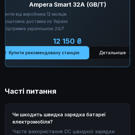
Ampera Smart 32A (GB/T)
арантія від виробника 12 місяців
езкоштовна доставка по Україні
ехпідтримка українською 24/7
12 150 ₴
Купити рекомендовану станцію
Детальніше
Часті питання
Чи шкодить швидка зарядка батареї
електромобіля?
Часте використання DC швидкої зарядки