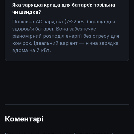
Яка зарядка краща для батареї: повільна
чи швидка?
Повільна AC зарядка (7-22 кВт) краща для
здоров'я батареї. Вона забезпечує
рівномірний розподіл енергії без стресу для
комірок. Ідеальний варіант — нічна зарядка
вдома на 7 кВт.
Коментарі