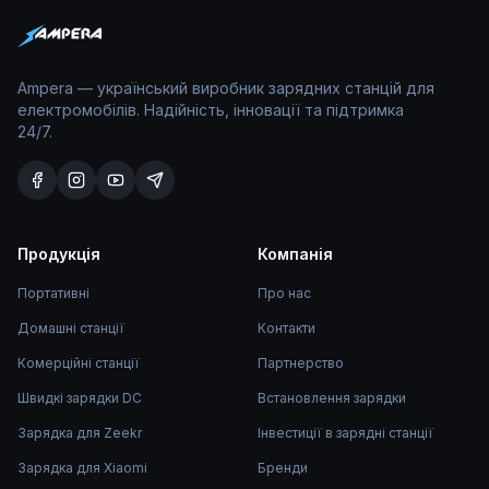
Ampera — український виробник зарядних станцій для
електромобілів. Надійність, інновації та підтримка
24/7.
Продукція
Компанія
Портативні
Про нас
Домашні станції
Контакти
Комерційні станції
Партнерство
Швидкі зарядки DC
Встановлення зарядки
Зарядка для Zeekr
Інвестиції в зарядні станції
Зарядка для Xiaomi
Бренди