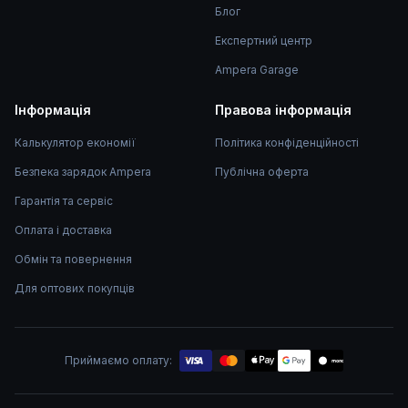
Блог
Експертний центр
Ampera Garage
Інформація
Правова інформація
Калькулятор економії
Політика конфіденційності
Безпека зарядок Ampera
Публічна оферта
Гарантія та сервіс
Оплата і доставка
Обмін та повернення
Для оптових покупців
Приймаємо оплату:
mono