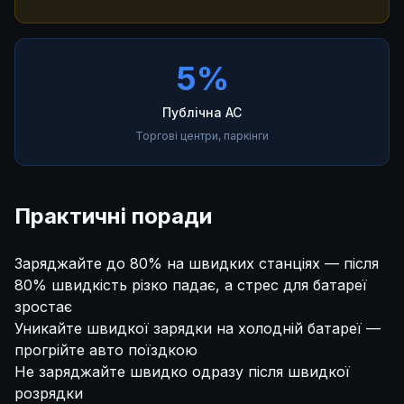
5%
Публічна AC
Торгові центри, паркінги
Практичні поради
Заряджайте до 80% на швидких станціях — після
80% швидкість різко падає, а стрес для батареї
зростає
Уникайте швидкої зарядки на холодній батареї —
прогрійте авто поїздкою
Не заряджайте швидко одразу після швидкої
розрядки