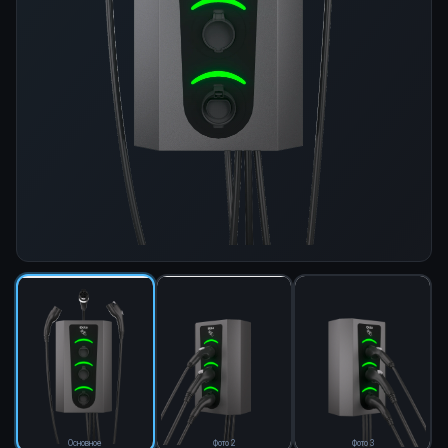
Основное
Фото 2
Фото 3