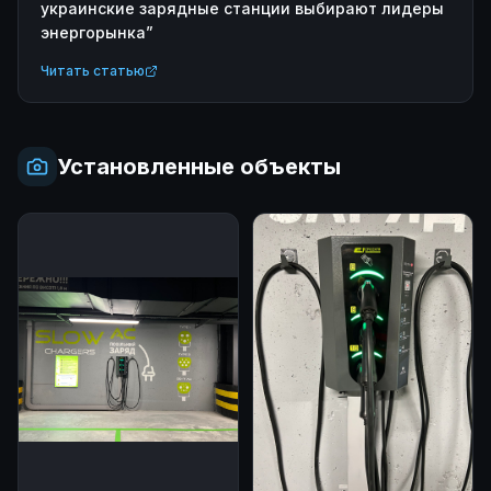
украинские зарядные станции выбирают лидеры
энергорынка
”
Читать статью
Установленные объекты