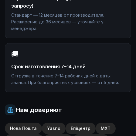
запросу)
Стандарт — 12 месяцев от производителя.
Расширение до 36 месяцев — уточняйте у
менеджера.
🚚
Срок изготовления 7–14 дней
Отгрузка в течение 7–14 рабочих дней с даты
аванса. При благоприятных условиях — от 5 дней.
Нам доверяют
Нова Пошта
Yasno
Епіцентр
МХП