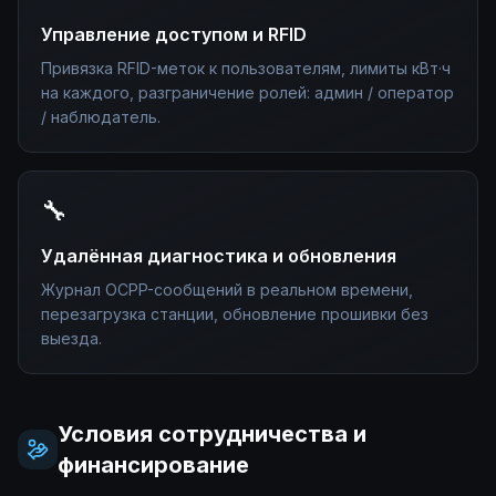
Управление доступом и RFID
Привязка RFID-меток к пользователям, лимиты кВт·ч
на каждого, разграничение ролей: админ / оператор
/ наблюдатель.
🔧
Удалённая диагностика и обновления
Журнал OCPP-сообщений в реальном времени,
перезагрузка станции, обновление прошивки без
выезда.
Условия сотрудничества и
финансирование