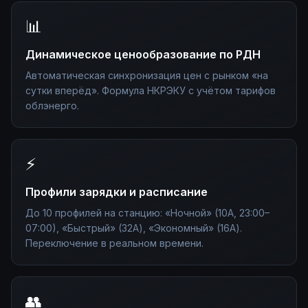
📊
Динамическое ценообразование по РДН
Автоматическая синхронизация цен с рынком «на
сутки вперёд». Формула НКРЭКУ с учётом тарифов
облэнерго.
⚡
Профили зарядки и расписание
До 10 профилей на станцию: «Ночной» (10А, 23:00–
07:00), «Быстрый» (32А), «Экономный» (16А).
Переключение в реальном времени.
👥