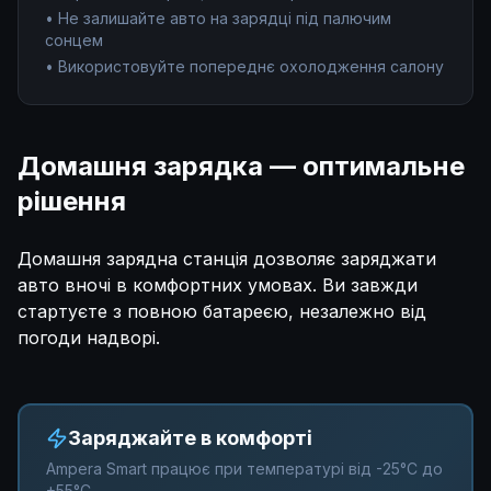
• Не залишайте авто на зарядці під палючим
сонцем
• Використовуйте попереднє охолодження салону
Домашня зарядка — оптимальне
рішення
Домашня зарядна станція дозволяє заряджати
авто вночі в комфортних умовах. Ви завжди
стартуєте з повною батареєю, незалежно від
погоди надворі.
Заряджайте в комфорті
Ampera Smart працює при температурі від -25°C до
+55°C