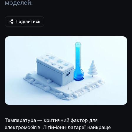
моделей.
Поділитись
Температура — критичний фактор для
електромобілів. Літій-іонні батареї найкраще