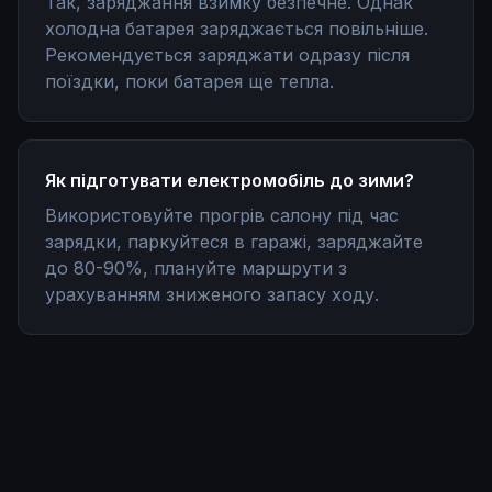
Так, заряджання взимку безпечне. Однак
холодна батарея заряджається повільніше.
Рекомендується заряджати одразу після
поїздки, поки батарея ще тепла.
Як підготувати електромобіль до зими?
Використовуйте прогрів салону під час
зарядки, паркуйтеся в гаражі, заряджайте
до 80-90%, плануйте маршрути з
урахуванням зниженого запасу ходу.