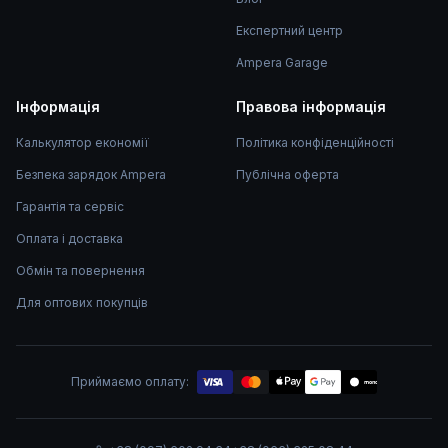
Експертний центр
Ampera Garage
Інформація
Правова інформація
Калькулятор економії
Політика конфіденційності
Безпека зарядок Ampera
Публічна оферта
Гарантія та сервіс
Оплата і доставка
Обмін та повернення
Для оптових покупців
Приймаємо оплату:
mono