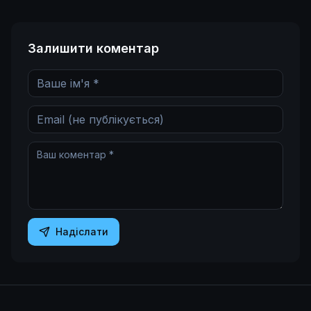
Залишити коментар
Надіслати