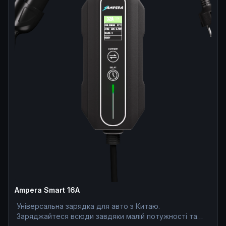
Ampera Smart 16A
Універсальна зарядка для авто з Китаю.
Заряджайтеся всюди завдяки малій потужності та