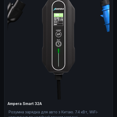
Ampera Smart 32A
Розумна зарядка для авто з Китаю. 7.4 кВт, WiFi-