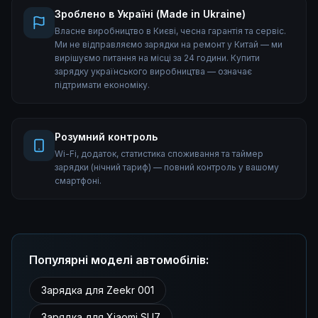
Зроблено в Україні (Made in Ukraine)
Власне виробництво в Києві, чесна гарантія та сервіс.
Ми не відправляємо зарядки на ремонт у Китай — ми
вирішуємо питання на місці за 24 години. Купити
зарядку українського виробництва — означає
підтримати економіку.
Розумний контроль
Wi-Fi, додаток, статистика споживання та таймер
зарядки (нічний тариф) — повний контроль у вашому
смартфоні.
Популярні моделі автомобілів:
Зарядка для Zeekr 001
Зарядка для Xiaomi SU7