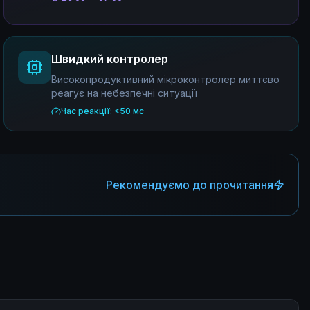
Швидкий контролер
Високопродуктивний мікроконтролер миттєво
реагує на небезпечні ситуації
Час реакції:
<50 мс
Рекомендуємо до прочитання