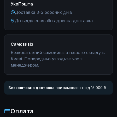
УкрПошта
Доставка 3-5 робочих днів
До відділення або адресна доставка
Самовивіз
Безкоштовний самовивіз з нашого складу в
Києві. Попередньо узгодьте час з
менеджером.
Безкоштовна доставка
при замовленні від 15 000 ₴
Оплата