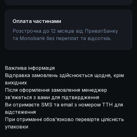
Оплата частинами
Розстрочка до 12 місяців від ПриватБанку
та Monobank без переплат та відсотків.
Важлива інформація
Відправка замовлень здійснюється щодня, крім
вихідних
Після оформлення замовлення менеджер
зв'яжеться з вами для підтвердження
Ви отримаєте SMS та email з номером ТТН для
відстеження
При отриманні обов'язково перевірте цілісність
упаковки