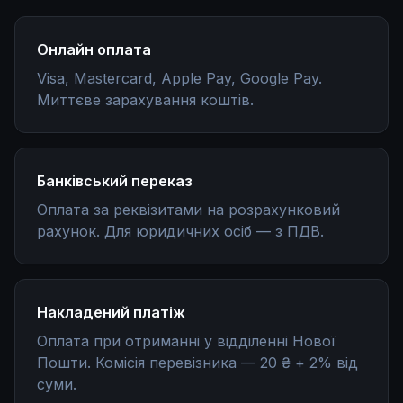
Онлайн оплата
Visa, Mastercard, Apple Pay, Google Pay.
Миттєве зарахування коштів.
Банківський переказ
Оплата за реквізитами на розрахунковий
рахунок. Для юридичних осіб — з ПДВ.
Накладений платіж
Оплата при отриманні у відділенні Нової
Пошти. Комісія перевізника — 20 ₴ + 2% від
суми.