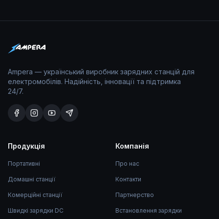
Ampera — український виробник зарядних станцій для
електромобілів. Надійність, інновації та підтримка
24/7.
Продукція
Компанія
Портативні
Про нас
Домашні станції
Контакти
Комерційні станції
Партнерство
Швидкі зарядки DC
Встановлення зарядки