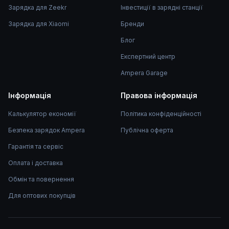
Зарядка для Zeekr
Інвестиції в зарядні станції
Зарядка для Xiaomi
Бренди
Блог
Експертний центр
Ampera Garage
Інформація
Правова інформація
Калькулятор економії
Політика конфіденційності
Безпека зарядок Ampera
Публічна оферта
Гарантія та сервіс
Оплата і доставка
Обмін та повернення
Для оптових покупців