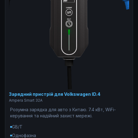
Зарядний пристрій для Volkswagen ID.4
Ampera Smart 32A
Розумна зарядка для авто з Китаю. 7.4 кВт, WiFi-
керування та надійний захист мережі.
GB/T
Однофазна