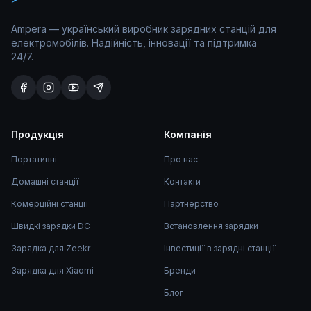
Ampera — український виробник зарядних станцій для
електромобілів. Надійність, інновації та підтримка
24/7.
Продукція
Компанія
Портативні
Про нас
Домашні станції
Контакти
Комерційні станції
Партнерство
Швидкі зарядки DC
Встановлення зарядки
Зарядка для Zeekr
Інвестиції в зарядні станції
Зарядка для Xiaomi
Бренди
Блог