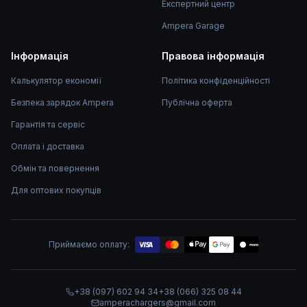
Експертний центр
Ampera Garage
Інформація
Правова інформація
Калькулятор економії
Політика конфіденційності
Безпека зарядок Ampera
Публічна оферта
Гарантія та сервіс
Оплата і доставка
Обмін та повернення
Для оптових покупців
Приймаємо оплату:
mono
+38 (097) 602 94 34
+38 (066) 325 08 44
amperachargers@gmail.com