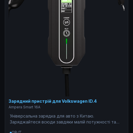
Зарядний пристрій для Volkswagen ID.4
Ampera Smart 16A
Універсальна зарядка для авто з Китаю.
Заряджайтеся всюди завдяки малій потужності та
WiFi.
GB/T