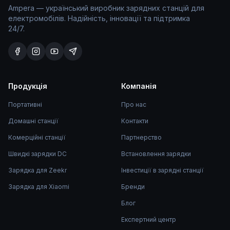
Ampera — український виробник зарядних станцій для
електромобілів. Надійність, інновації та підтримка
24/7.
Продукція
Компанія
Портативні
Про нас
Домашні станції
Контакти
Комерційні станції
Партнерство
Швидкі зарядки DC
Встановлення зарядки
Зарядка для Zeekr
Інвестиції в зарядні станції
Зарядка для Xiaomi
Бренди
Блог
Експертний центр