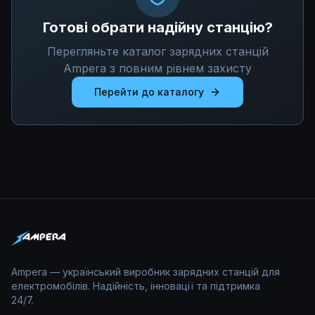
Готові обрати надійну станцію?
Перегляньте каталог зарядних станцій
Ampera з повним рівнем захисту
Перейти до каталогу
Ampera — український виробник зарядних станцій для
електромобілів. Надійність, інновації та підтримка
24/7.