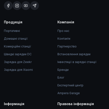
Продукція
Компанія
Портативні
Про нас
Домашні станції
Контакти
Комерційні станції
Партнерство
Швидкі зарядки DC
Встановлення зарядки
Зарядка для Zeekr
Інвестиції в зарядні станції
Зарядка для Xiaomi
Бренди
Блог
Експертний центр
Ampera Garage
Інформація
Правова інформація