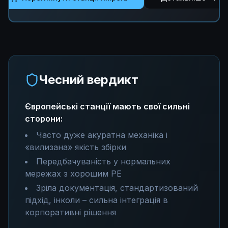
Чесний вердикт
Європейські станції мають свої сильні
сторони:
Часто дуже акуратна механіка і
«вилизана» якість збірки
Передбачуваність у нормальних
мережах з хорошим PE
Зріла документація, стандартизований
підхід, інколи – сильна інтеграція в
корпоративні рішення