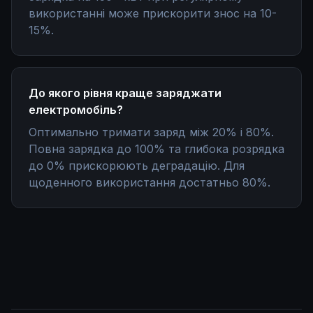
використанні може прискорити знос на 10-
15%.
До якого рівня краще заряджати
електромобіль?
Оптимально тримати заряд між 20% і 80%.
Повна зарядка до 100% та глибока розрядка
до 0% прискорюють деградацію. Для
щоденного використання достатньо 80%.