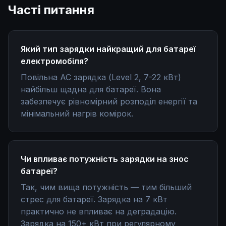
Часті питання
Який тип зарядки найкращий для батареї
електромобіля?
Повільна AC зарядка (Level 2, 7-22 кВт)
найбільш щадна для батареї. Вона
забезпечує рівномірний розподіл енергії та
мінімальний нагрів комірок.
Чи впливає потужність зарядки на знос
батареї?
Так, чим вища потужність — тим більший
стрес для батареї. Зарядка на 7 кВт
практично не впливає на деградацію.
Зарядка на 150+ кВт при регулярному