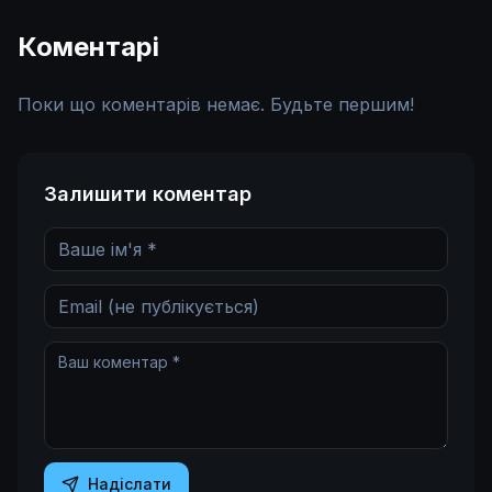
Коментарі
Поки що коментарів немає. Будьте першим!
Залишити коментар
Надіслати