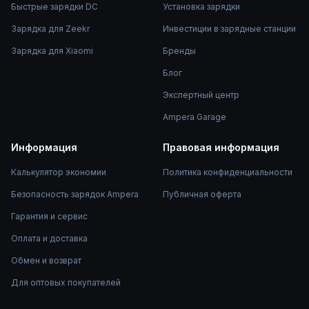
Быстрые зарядки DC
Установка зарядки
Зарядка для Zeekr
Инвестиции в зарядные станции
Зарядка для Xiaomi
Бренды
Блог
Экспертный центр
Ampera Garage
Информация
Правовая информация
Калькулятор экономии
Политика конфиденциальности
Безопасность зарядок Ampera
Публичная оферта
Гарантия и сервис
Оплата и доставка
Обмен и возврат
Для оптовых покупателей