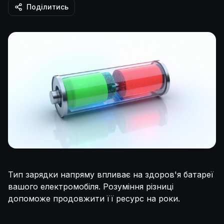
Поділитись
Тип зарядки напряму впливає на здоров'я батареї
вашого електромобіля. Розуміння різниці
допоможе продовжити її ресурс на роки.