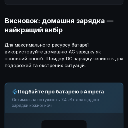
Висновок: домашня зарядка —
найкращий вибір
Для максимального ресурсу батареї
використовуйте домашню AC зарядку як
основний спосіб. Швидку DC зарядку залишіть для
подорожей та екстрених ситуацій.
Подбайте про батарею з Ampera
Оптимальна потужність 7.4 кВт для щадної
зарядки кожної ночі