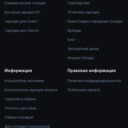
Коммерческие станции
Партнёрство
Быстрые зарядки DC
Установка зарядки
Зарядка для Zeekr
Инвестиции в зарядные станции
Зарядка для Xiaomi
Бренды
Блог
Экспертный центр
Ampera Garage
Информация
Правовая информация
Калькулятор экономии
Политика конфиденциальности
Безопасность зарядок Ampera
Публичная оферта
Гарантия и сервис
Оплата и доставка
Обмен и возврат
Для оптовых покупателей