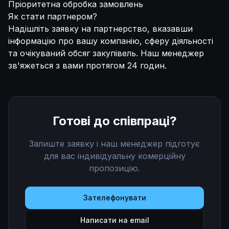
Пріоритетна обробка замовлень
Як стати партнером?
Надішліть заявку на партнерство, вказавши
інформацію про вашу компанію, сферу діяльності
та очікуваний обсяг закупівель. Наш менеджер
зв'яжеться з вами протягом 24 годин.
Готові до співпраці?
Залиште заявку і наш менеджер підготує
для вас індивідуальну комерційну
пропозицію.
Зателефонувати
Написати на email