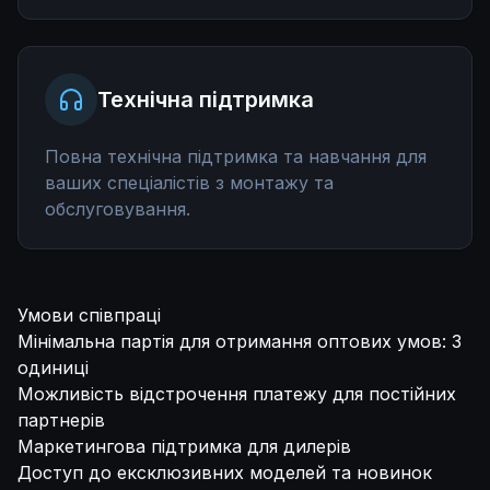
Технічна підтримка
Повна технічна підтримка та навчання для
ваших спеціалістів з монтажу та
обслуговування.
Умови співпраці
Мінімальна партія для отримання оптових умов: 3
одиниці
Можливість відстрочення платежу для постійних
партнерів
Маркетингова підтримка для дилерів
Доступ до ексклюзивних моделей та новинок