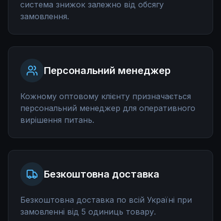
система знижок залежно від обсягу
замовлення.
Персональний менеджер
Кожному оптовому клієнту призначається
персональний менеджер для оперативного
вирішення питань.
Безкоштовна доставка
Безкоштовна доставка по всій Україні при
замовленні від 5 одиниць товару.