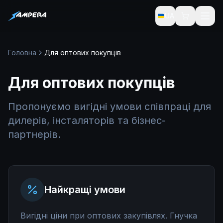
UA
Головна
Для оптових покупців
Для оптових покупців
Пропонуємо вигідні умови співпраці для
дилерів, інсталяторів та бізнес-
партнерів.
Найкращі умови
Вигідні ціни при оптових закупівлях. Гнучка