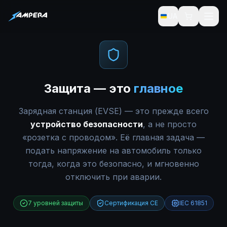
UA
Защита — это
главное
Зарядная станция (EVSE) — это прежде всего
устройство безопасности
, а не просто
«розетка с проводом». Её главная задача —
подать напряжение на автомобиль только
тогда, когда это безопасно, и мгновенно
отключить при аварии.
7 уровней защиты
Сертификация CE
IEC 61851