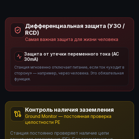
Дифференциальная защита (УЗО /
RCD)
Самая важная защита для жизни человека
Защита от утечки переменного тока (AC
30mA)
Станция мгновенно отключает питание, если ток «уходит в
сторону» — например, через человека. Это обязательная
функция.
Контроль наличия заземления
Ground Monitor — постоянная проверка
целостности PE
Станция постоянно проверяет наличие цепи