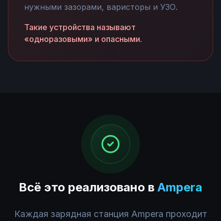
нужными зазорами, варисторы и УЗО.
Такие устройства называют
«одноразовыми» и опасными.
Всё это реализовано в
Ampera
Каждая зарядная станция Ampera проходит