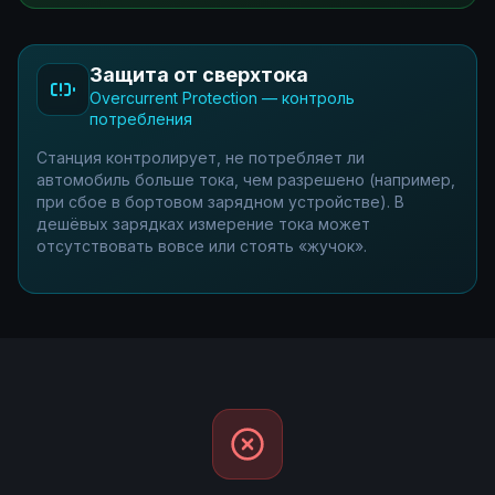
Защита от сверхтока
Overcurrent Protection — контроль
потребления
Станция контролирует, не потребляет ли
автомобиль больше тока, чем разрешено (например,
при сбое в бортовом зарядном устройстве). В
дешёвых зарядках измерение тока может
отсутствовать вовсе или стоять «жучок».