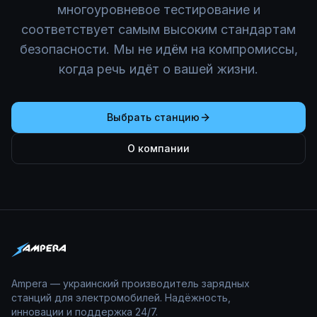
многоуровневое тестирование и
соответствует самым высоким стандартам
безопасности. Мы не идём на компромиссы,
когда речь идёт о вашей жизни.
Выбрать станцию
О компании
Ampera — украинский производитель зарядных
станций для электромобилей. Надёжность,
инновации и поддержка 24/7.