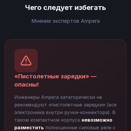
Чего следует избегать
Мнение экспертов Ampera
«Пистолетные зарядки» —
опасны!
Инженеры Ampera категорически не
рекомендуют «пистолетные зарядки» (вся
электроника внутри ручки-коннектора). В
таком компактном корпусе
невозможно
разместить
полноценные силовые реле с