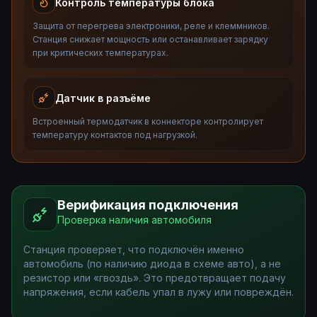
Контроль температуры блока
Защита от перегрева электроники, реле и клеммников.
Станция снижает мощность или останавливает зарядку
при критических температурах.
Датчик в разъёме
Встроенный термодатчик в коннекторе контролирует
температуру контактов под нагрузкой.
Верификация подключения
Проверка наличия автомобиля
Станция проверяет, что подключён именно
автомобиль (по наличию диода в схеме авто), а не
резистор или «гвоздь». Это предотвращает подачу
напряжения, если кабель упал в лужу или повреждён.