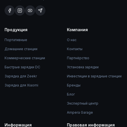
Продукция
Компания
Портативные
О нас
Домашние станции
Контакты
Коммерческие станции
Партнёрство
Быстрые зарядки DC
Установка зарядки
Зарядка для Zeekr
Инвестиции в зарядные станции
Зарядка для Xiaomi
Бренды
Блог
Экспертный центр
Ampera Garage
Информация
Правовая информация