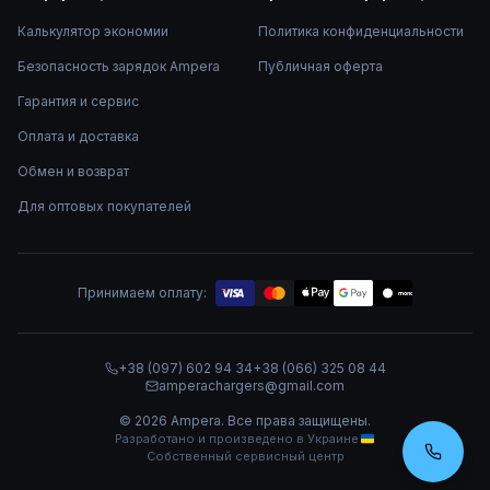
Калькулятор экономии
Политика конфиденциальности
Безопасность зарядок Ampera
Публичная оферта
Гарантия и сервис
Оплата и доставка
Обмен и возврат
Для оптовых покупателей
Принимаем оплату:
mono
+38 (097) 602 94 34
+38 (066) 325 08 44
amperachargers@gmail.com
©
2026
Ampera.
Все права защищены.
Разработано и произведено в Украине
Собственный сервисный центр