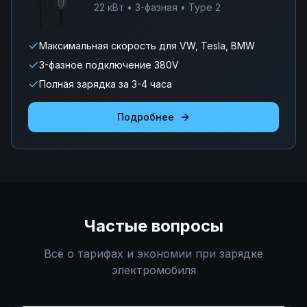
22 кВт • 3-фазная • Type 2
Максимальная скорость для VW, Tesla, BMW
3-фазное подключение 380V
Полная зарядка за 3-4 часа
Подробнее
Частые вопросы
Всё о тарифах и экономии при зарядке
электромобиля