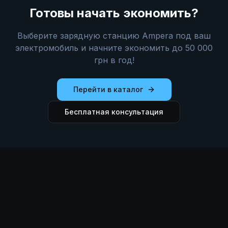
Готовы начать экономить?
Выберите зарядную станцию Ampera под ваш
электромобиль и начните экономить до 50 000
грн в год!
Перейти в каталог
Бесплатная консультация