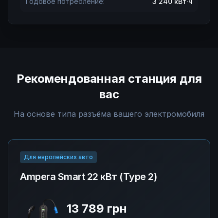
Годовое потребление:
3 240
кВт·ч
Рекомендованная станция для
вас
На основе типа разъёма вашего электромобиля
Для европейских авто
Ampera Smart 22 кВт (Type 2)
13 789 грн