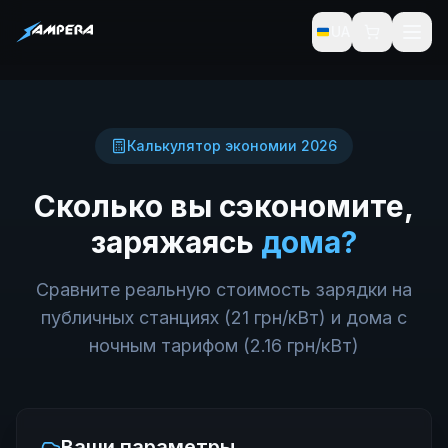
UA
Калькулятор экономии 2026
Сколько вы сэкономите,
заряжаясь
дома?
Сравните реальную стоимость зарядки на
публичных станциях (21 грн/кВт) и дома с
ночным тарифом (2.16 грн/кВт)
Ваши параметры