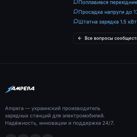
Поплавився перехідник 
Просадка напруги до 17
Штатна зарядка 1.5 кВт
Все вопросы сообщест
Ampera — украинский производитель
зарядных станций для электромобилей.
Надёжность, инновации и поддержка 24/7.