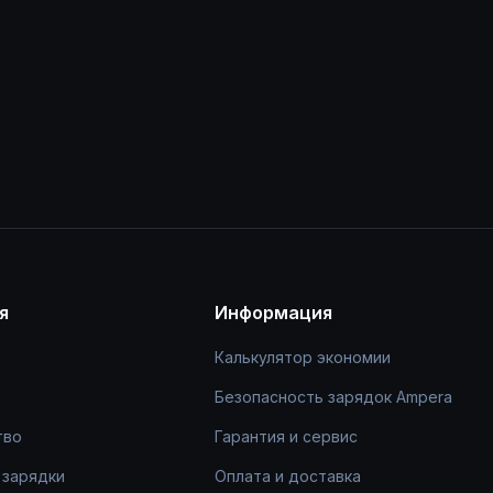
я
Информация
Калькулятор экономии
Безопасность зарядок Ampera
тво
Гарантия и сервис
 зарядки
Оплата и доставка