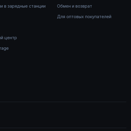
и в зарядные станции
Обмен и возврат
Для оптовых покупателей
ый центр
rage