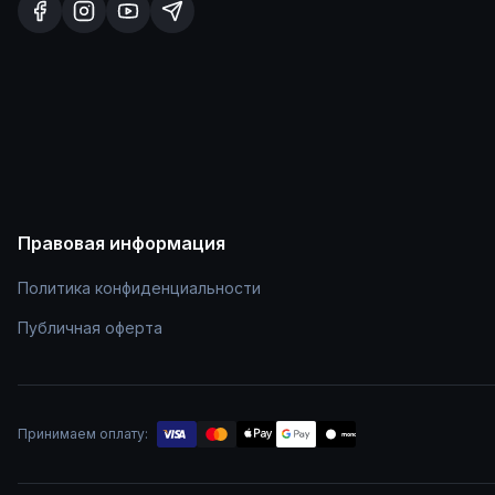
Правовая информация
Политика конфиденциальности
Публичная оферта
Принимаем оплату:
mono