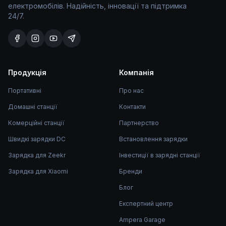
електромобілів. Надійність, інновації та підтримка
24/7.
Продукція
Компанія
Портативні
Про нас
Домашні станції
Контакти
Комерційні станції
Партнерство
Швидкі зарядки DC
Встановлення зарядки
Зарядка для Zeekr
Інвестиції в зарядні станції
Зарядка для Xiaomi
Бренди
Блог
Експертний центр
Ampera Garage