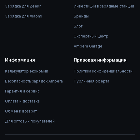
Зарядка для Zeekr
Инвестиции в зарядные станции
Зарядка для Xiaomi
Бренды
Блог
Экспертный центр
Ampera Garage
Информация
Правовая информация
Калькулятор экономии
Политика конфиденциальности
Безопасность зарядок Ampera
Публичная оферта
Гарантия и сервис
Оплата и доставка
Обмен и возврат
Для оптовых покупателей