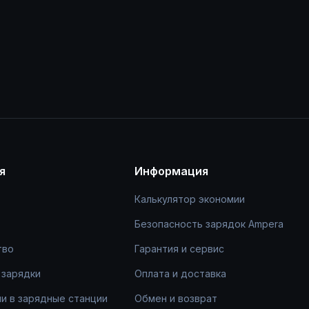
я
Информация
Калькулятор экономии
Безопасность зарядок Ampera
тво
Гарантия и сервис
 зарядки
Оплата и доставка
и в зарядные станции
Обмен и возврат