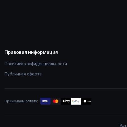
Правовая информация
Политика конфиденциальности
Публичная оферта
Принимаем оплату:
mono
+