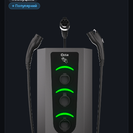
⭐ Популярний