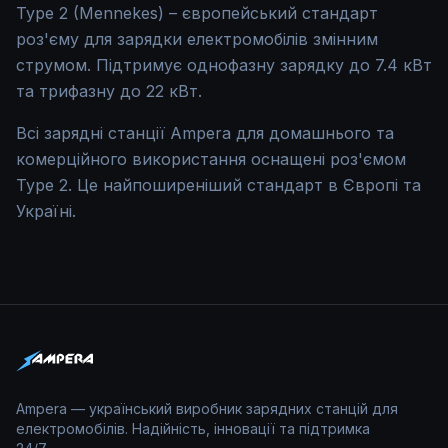
Type 2 (Mennekes) – європейський стандарт
роз'єму для зарядки електромобілів змінним
струмом. Підтримує однофазну зарядку до 7.4 кВт
та трифазну до 22 кВт.
Всі зарядні станції Ampera для домашнього та
комерційного використання оснащені роз'ємом
Type 2. Це найпоширеніший стандарт в Європі та
Україні.
Ampera — український виробник зарядних станцій для
електромобілів. Надійність, інновації та підтримка