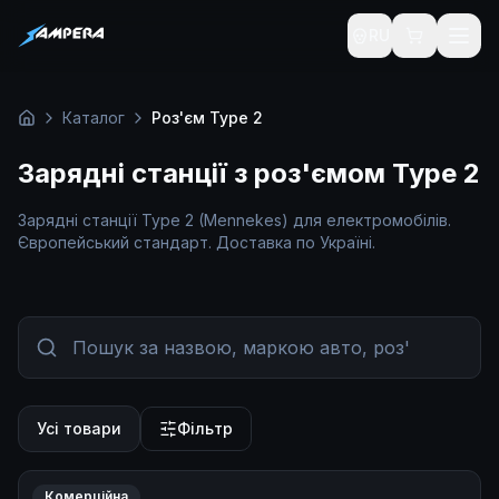
RU
Каталог
Роз'єм Type 2
Головна
Зарядні станції з роз'ємом Type 2
Зарядні станції Type 2 (Mennekes) для електромобілів.
Європейський стандарт. Доставка по Україні.
Усі товари
Фільтр
Комерційна