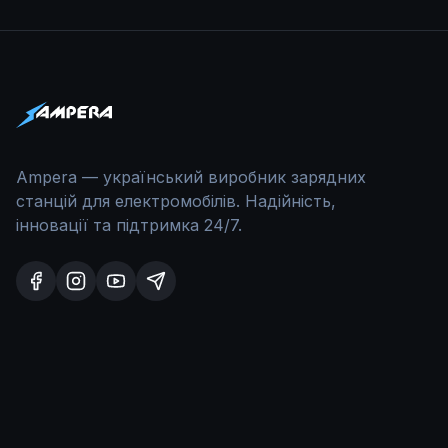
Ampera — український виробник зарядних
станцій для електромобілів. Надійність,
інновації та підтримка 24/7.