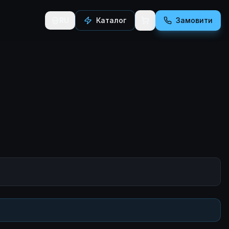
RU
Каталог
Замовити