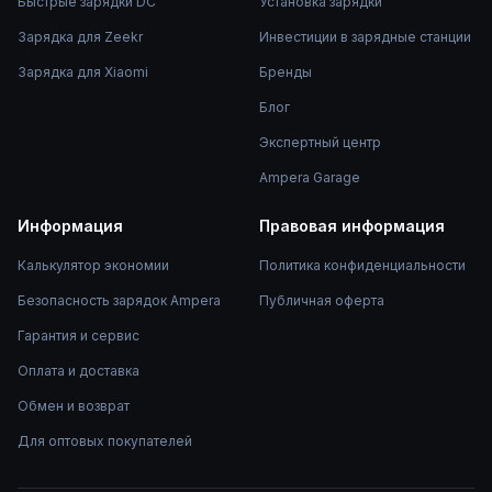
Быстрые зарядки DC
Установка зарядки
Зарядка для Zeekr
Инвестиции в зарядные станции
Зарядка для Xiaomi
Бренды
Блог
Экспертный центр
Ampera Garage
Информация
Правовая информация
Калькулятор экономии
Политика конфиденциальности
Безопасность зарядок Ampera
Публичная оферта
Гарантия и сервис
Оплата и доставка
Обмен и возврат
Для оптовых покупателей