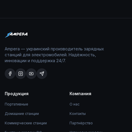
Ampera — украинский производитель зарядных
станций для электромобилей. Надёжность,
инновации и поддержка 24/7.
Продукция
Компания
Портативные
О нас
Домашние станции
Контакты
Коммерческие станции
Партнёрство