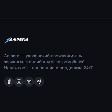
Ampera — украинский производитель
зарядных станций для электромобилей.
Надёжность, инновации и поддержка 24/7.