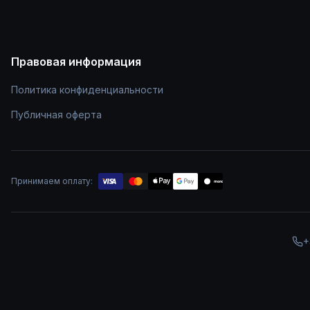
Правовая информация
Политика конфиденциальности
Публичная оферта
Принимаем оплату:
mono
+