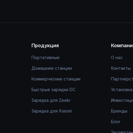
Продукция
Компани
Портативные
О нас
Домашние станции
Контакты
Коммерческие станции
Партнёрс
Быстрые зарядки DC
Установка
Зарядка для Zeekr
Инвестици
Зарядка для Xiaomi
Бренды
Блог
Экспертн