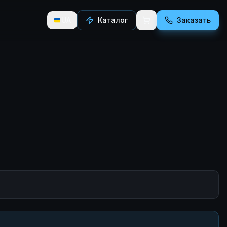
UA
Каталог
Заказать