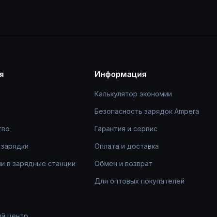
я
Информация
Калькулятор экономии
Безопасность зарядок Ampera
тво
Гарантия и сервис
 зарядки
Оплата и доставка
и в зарядные станции
Обмен и возврат
Для оптовых покупателей
ый центр