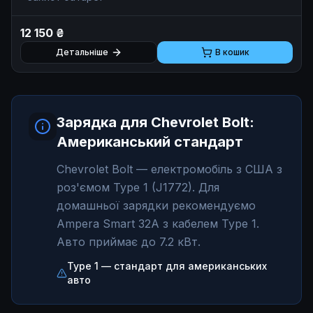
12 150 ₴
Детальніше
В кошик
Зарядка для Chevrolet Bolt:
Американський стандарт
Chevrolet Bolt — електромобіль з США з
роз'ємом Type 1 (J1772). Для
домашньої зарядки рекомендуємо
Ampera Smart 32A з кабелем Type 1.
Авто приймає до 7.2 кВт.
Type 1 — стандарт для американських
авто