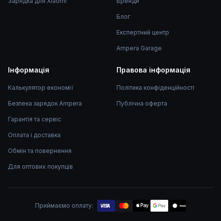
Зарядка для Xiaomi
Бренди
Блог
Експертний центр
Ampera Garage
Інформація
Правова інформація
Калькулятор економії
Політика конфіденційності
Безпека зарядок Ampera
Публічна оферта
Гарантія та сервіс
Оплата і доставка
Обмін та повернення
Для оптових покупців
Приймаємо оплату:
mono