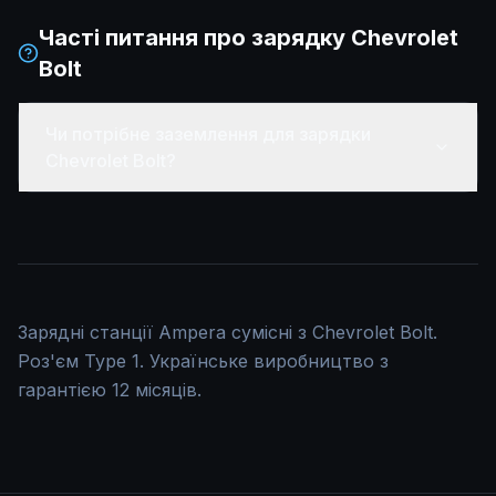
Часті питання про зарядку
Chevrolet
Bolt
Чи потрібне заземлення для зарядки
Chevrolet Bolt?
Зарядні станції Ampera сумісні з Chevrolet Bolt.
Роз'єм Type 1. Українське виробництво з
гарантією 12 місяців.