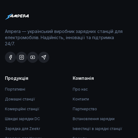
Ampera — український виробник зарядних станцій для
електромобілів. Надійність, інновації та підтримка
24/7.
Продукція
Компанія
Портативні
Про нас
Домашні станції
Контакти
Комерційні станції
Партнерство
Швидкі зарядки DC
Встановлення зарядки
Зарядка для Zeekr
Інвестиції в зарядні станції