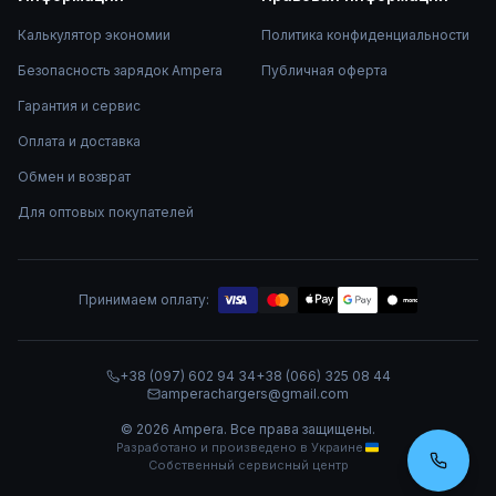
Калькулятор экономии
Политика конфиденциальности
Безопасность зарядок Ampera
Публичная оферта
Гарантия и сервис
Оплата и доставка
Обмен и возврат
Для оптовых покупателей
Принимаем оплату:
mono
+38 (097) 602 94 34
+38 (066) 325 08 44
amperachargers@gmail.com
©
2026
Ampera.
Все права защищены.
Разработано и произведено в Украине
Собственный сервисный центр